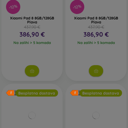
-12%
-12%
Xiaomi Pad 8 8GB/128GB
Xiaomi Pad 8 8GB/128GB
Plava
Plava
437,90 €
437,90 €
386,90 €
386,90 €
Na zalihi > 5 komada
Na zalihi > 5 komada
Besplatna dostava
Besplatna dostava