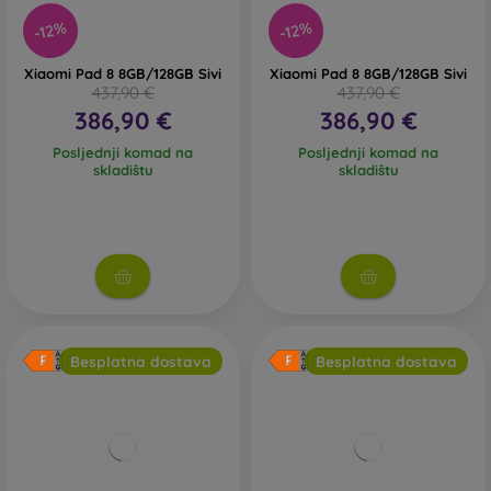
-12%
-12%
Xiaomi Pad 8 8GB/128GB Sivi
Xiaomi Pad 8 8GB/128GB Sivi
437,90 €
437,90 €
386,90 €
386,90 €
Posljednji komad na
Posljednji komad na
skladištu
skladištu
Besplatna dostava
Besplatna dostava