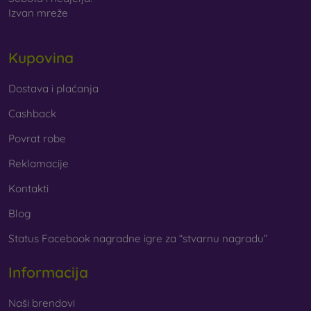
Izvan mreže
Kupovina
Dostava i plaćanja
Cashback
Povrat robe
Reklamacije
Kontakti
Blog
Status Facebook nagradne igre za “stvarnu nagradu”
Informacija
Naši brendovi