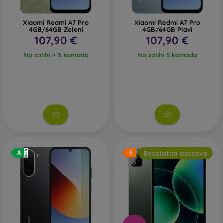
Xiaomi Redmi A7 Pro
Xiaomi Redmi A7 Pro
4GB/64GB Zeleni
4GB/64GB Plavi
107,90 €
107,90 €
Na zalihi > 5 komada
Na zalihi 5 komada
Besplatna dostava