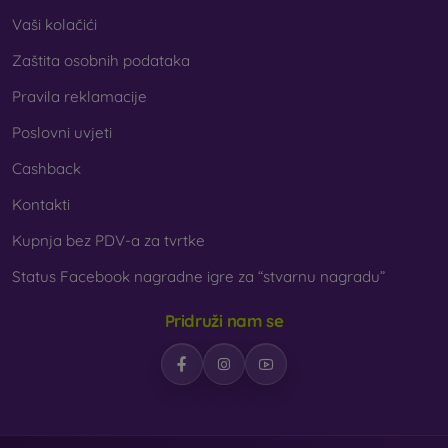
Vaši kolačići
Zaštita osobnih podataka
Pravila reklamacije
Poslovni uvjeti
Cashback
Kontakti
Kupnja bez PDV-a za tvrtke
Status Facebook nagradne igre za “stvarnu nagradu”
Pridruži nam se