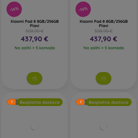
-14%
-14%
Xiaomi Pad 8 8GB/256GB
Xiaomi Pad 8 8GB/256GB
Plavi
Plavi
508,90 €
508,90 €
437,90 €
437,90 €
Na zalihi > 5 komada
Na zalihi > 5 komada
Besplatna dostava
Besplatna dostava