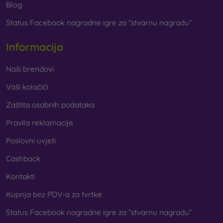
Blog
Status Facebook nagradne igre za “stvarnu nagradu”
Informacija
Naši brendovi
Vaši kolačići
Zaštita osobnih podataka
Pravila reklamacije
Poslovni uvjeti
Cashback
Kontakti
Kupnja bez PDV-a za tvrtke
Status Facebook nagradne igre za “stvarnu nagradu”