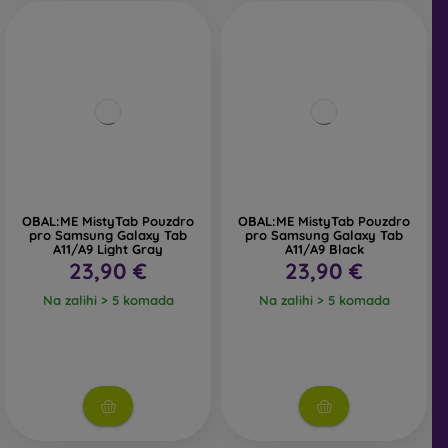
OBAL:ME MistyTab Pouzdro
OBAL:ME MistyTab Pouzdro
pro Samsung Galaxy Tab
pro Samsung Galaxy Tab
A11/A9 Light Gray
A11/A9 Black
23,90 €
23,90 €
Na zalihi > 5 komada
Na zalihi > 5 komada