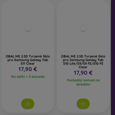
OBAL:ME 2.5D Tvrzené Sklo
OBAL:ME 2.5D Tvrzené Sklo
pro Samsung Galaxy Tab
pro Samsung Galaxy Tab
S11 Clear
S10 Lite/S9/S9 FE/S10 FE
Clear
17,90 €
17,90 €
Na zalihi > 5 komada
Posljednji komad na
skladištu