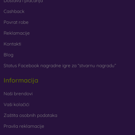
Dostava i plaćanja
Cashback
Povrat robe
Reklamacije
Kontakti
Blog
Status Facebook nagradne igre za “stvarnu nagradu”
Informacija
Naši brendovi
Vaši kolačići
Zaštita osobnih podataka
Pravila reklamacije