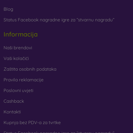
Blog
Status Facebook nagradne igre za “stvarnu nagradu”
Informacija
Naši brendovi
Vaši kolačići
Zaštita osobnih podataka
Pravila reklamacije
Poslovni uvjeti
Cashback
Kontakti
Kupnja bez PDV-a za tvrtke