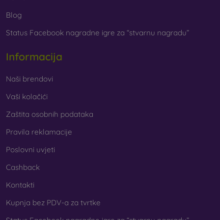
Blog
Status Facebook nagradne igre za “stvarnu nagradu”
Informacija
Naši brendovi
Vaši kolačići
Zaštita osobnih podataka
Pravila reklamacije
Poslovni uvjeti
Cashback
Kontakti
Kupnja bez PDV-a za tvrtke