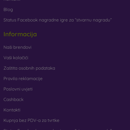
Blog
Status Facebook nagradne igre za “stvarnu nagradu”
Informacija
Naši brendovi
Vaši kolačići
Zaštita osobnih podataka
Pravila reklamacije
Poslovni uvjeti
Cashback
Kontakti
Kupnja bez PDV-a za tvrtke