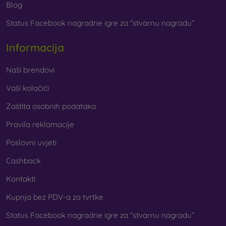
Blog
Status Facebook nagradne igre za “stvarnu nagradu”
Informacija
Naši brendovi
Vaši kolačići
Zaštita osobnih podataka
Pravila reklamacije
Poslovni uvjeti
Cashback
Kontakti
Kupnja bez PDV-a za tvrtke
Status Facebook nagradne igre za “stvarnu nagradu”