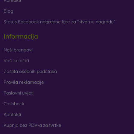
Kontakti
Blog
Status Facebook nagradne igre za “stvarnu nagradu”
Informacija
Naši brendovi
Vaši kolačići
Zaštita osobnih podataka
Pravila reklamacije
Poslovni uvjeti
Cashback
Kontakti
Kupnja bez PDV-a za tvrtke