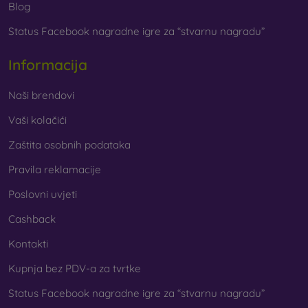
Blog
Status Facebook nagradne igre za “stvarnu nagradu”
Informacija
Naši brendovi
Vaši kolačići
Zaštita osobnih podataka
Pravila reklamacije
Poslovni uvjeti
Cashback
Kontakti
Kupnja bez PDV-a za tvrtke
Status Facebook nagradne igre za “stvarnu nagradu”