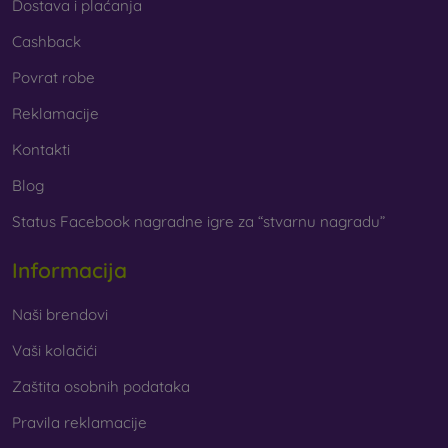
Dostava i plaćanja
Cashback
Povrat robe
Reklamacije
Kontakti
Blog
Status Facebook nagradne igre za “stvarnu nagradu”
Informacija
Naši brendovi
Vaši kolačići
Zaštita osobnih podataka
Pravila reklamacije