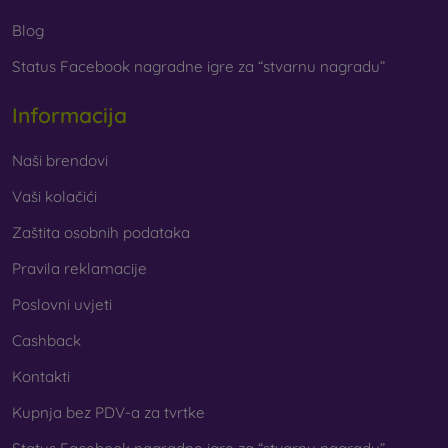
Blog
Status Facebook nagradne igre za “stvarnu nagradu”
Informacija
Naši brendovi
Vaši kolačići
Zaštita osobnih podataka
Pravila reklamacije
Poslovni uvjeti
Cashback
Kontakti
Kupnja bez PDV-a za tvrtke