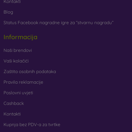
Kontakti
Blog
Status Facebook nagradne igre za “stvarnu nagradu”
Informacija
Naši brendovi
Vaši kolačići
Zaštita osobnih podataka
Pravila reklamacije
Poslovni uvjeti
Cashback
Kontakti
Kupnja bez PDV-a za tvrtke