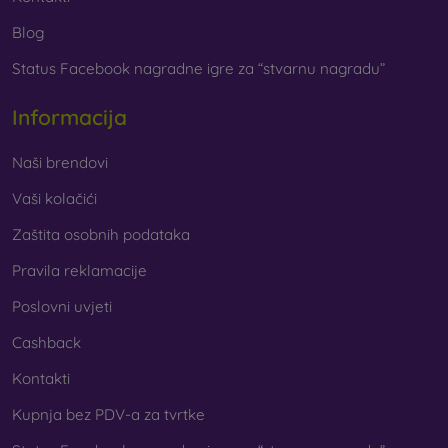
Blog
Status Facebook nagradne igre za “stvarnu nagradu”
Informacija
Naši brendovi
Vaši kolačići
Zaštita osobnih podataka
Pravila reklamacije
Poslovni uvjeti
Cashback
Kontakti
Kupnja bez PDV-a za tvrtke