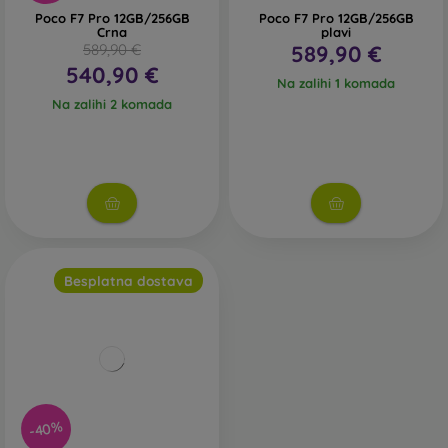
Poco F7 Pro 12GB/256GB
Poco F7 Pro 12GB/256GB
Crna
plavi
589,90 €
589,90 €
540,90 €
Na zalihi 1 komada
Na zalihi 2 komada
Besplatna dostava
-40%