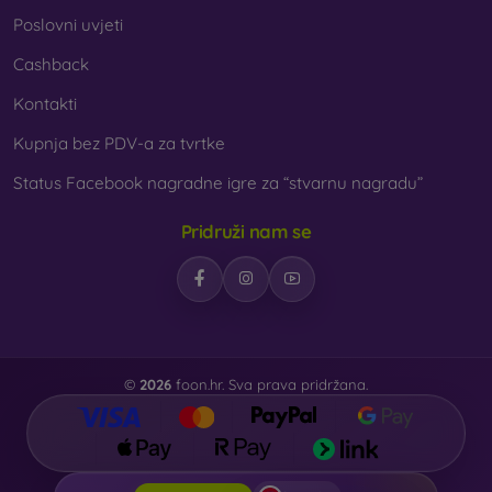
Poslovni uvjeti
Cashback
Kontakti
Kupnja bez PDV-a za tvrtke
Status Facebook nagradne igre za “stvarnu nagradu”
Pridruži nam se
©
2026
foon.hr. Sva prava pridržana.