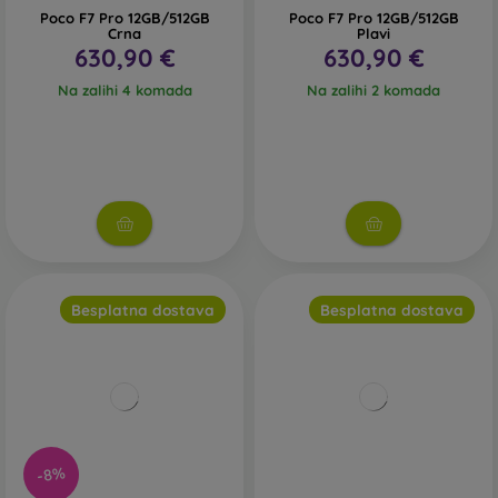
Poco F7 Pro 12GB/512GB
Poco F7 Pro 12GB/512GB
Crna
Plavi
630,90 €
630,90 €
Na zalihi 4 komada
Na zalihi 2 komada
Besplatna dostava
Besplatna dostava
-8%