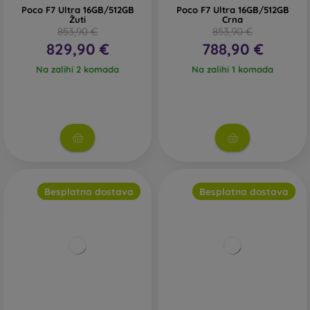
Poco F7 Ultra 16GB/512GB
Poco F7 Ultra 16GB/512GB
Žuti
Crna
853,90 €
853,90 €
829,90 €
788,90 €
Na zalihi 2 komada
Na zalihi 1 komada
Besplatna dostava
Besplatna dostava