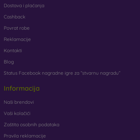
Dostava i plaćanja
Cashback
Povrat robe
Reklamacije
Kontakti
Blog
Status Facebook nagradne igre za “stvarnu nagradu”
Informacija
Naši brendovi
Vaši kolačići
Zaštita osobnih podataka
Pravila reklamacije