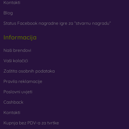
Kontakti
Blog
Status Facebook nagradne igre za “stvarnu nagradu”
Informacija
Naši brendovi
Vaši kolačići
Zaštita osobnih podataka
Pravila reklamacije
Poslovni uvjeti
Cashback
Kontakti
Kupnja bez PDV-a za tvrtke