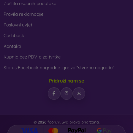
Zaštita osobnih podataka
Pravila reklamacije
Poslovni uvjeti
Cashback
Kontakti
Kupnja bez PDV-a za tvrtke
Status Facebook nagradne igre za “stvarnu nagradu”
Pridruži nam se
©
2026
foon.hr. Sva prava pridržana.