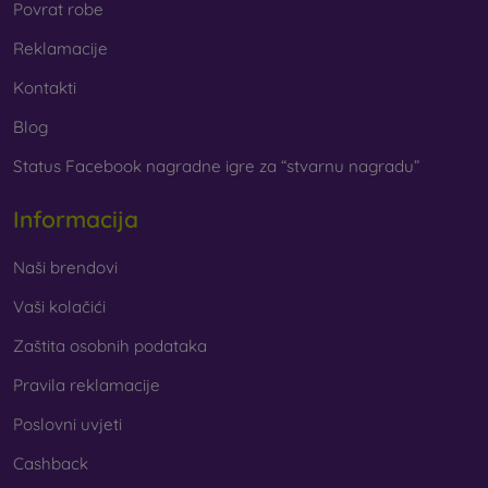
Povrat robe
Reklamacije
Kontakti
Blog
Status Facebook nagradne igre za “stvarnu nagradu”
Informacija
Naši brendovi
Vaši kolačići
Zaštita osobnih podataka
Pravila reklamacije
Poslovni uvjeti
Cashback