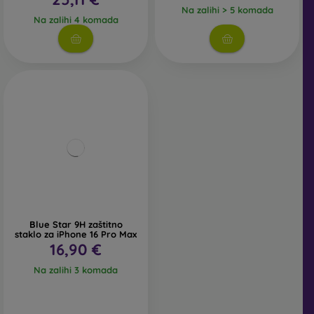
Na zalihi > 5 komada
Na zalihi 4 komada
Blue Star 9H zaštitno
staklo za iPhone 16 Pro Max
16,90 €
Na zalihi 3 komada