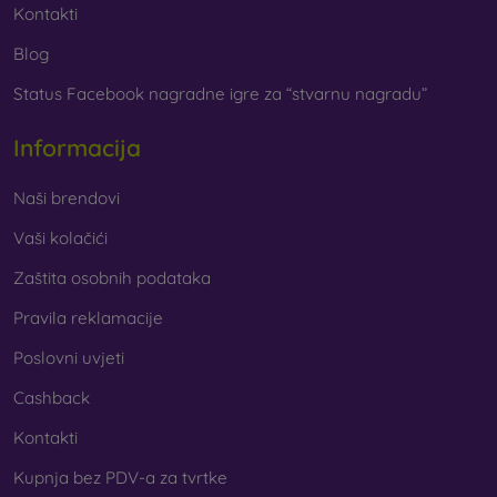
Kontakti
Blog
Status Facebook nagradne igre za “stvarnu nagradu”
Informacija
Naši brendovi
Vaši kolačići
Zaštita osobnih podataka
Pravila reklamacije
Poslovni uvjeti
Cashback
Kontakti
Kupnja bez PDV-a za tvrtke