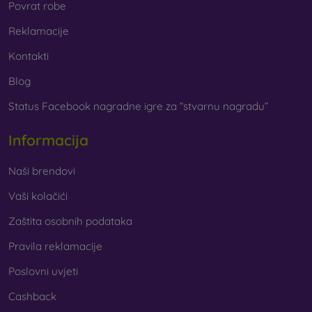
Povrat robe
Reklamacije
Kontakti
Blog
Status Facebook nagradne igre za “stvarnu nagradu”
Informacija
Naši brendovi
Vaši kolačići
Zaštita osobnih podataka
Pravila reklamacije
Poslovni uvjeti
Cashback