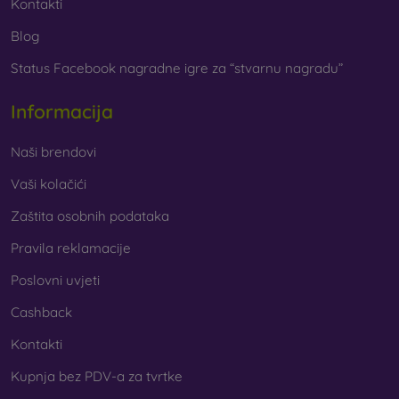
Kontakti
Blog
Status Facebook nagradne igre za “stvarnu nagradu”
Informacija
Naši brendovi
Vaši kolačići
Zaštita osobnih podataka
Pravila reklamacije
Poslovni uvjeti
Cashback
Kontakti
Kupnja bez PDV-a za tvrtke