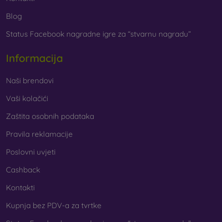
Blog
Status Facebook nagradne igre za “stvarnu nagradu”
Informacija
Naši brendovi
Vaši kolačići
Zaštita osobnih podataka
Pravila reklamacije
Poslovni uvjeti
Cashback
Kontakti
Kupnja bez PDV-a za tvrtke