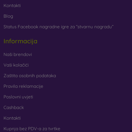
Kontakti
Blog
Status Facebook nagradne igre za “stvarnu nagradu”
Informacija
Naši brendovi
Vaši kolačići
Zaštita osobnih podataka
Pravila reklamacije
Poslovni uvjeti
Cashback
Kontakti
Kupnja bez PDV-a za tvrtke