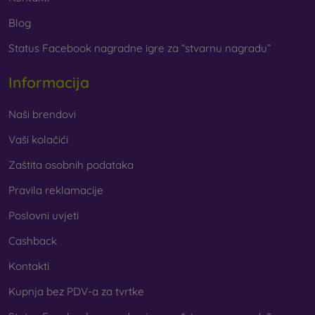
Blog
Status Facebook nagradne igre za “stvarnu nagradu”
Informacija
Naši brendovi
Vaši kolačići
Zaštita osobnih podataka
Pravila reklamacije
Poslovni uvjeti
Cashback
Kontakti
Kupnja bez PDV-a za tvrtke