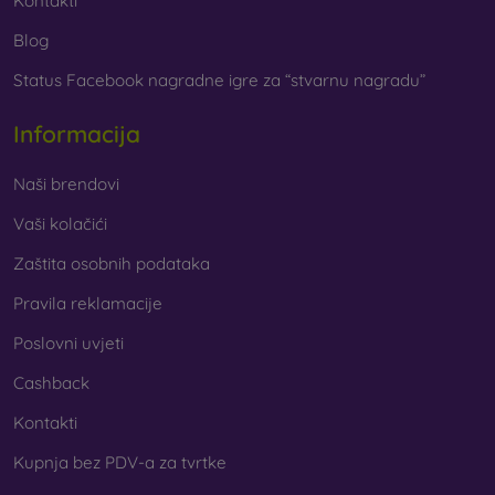
Kontakti
Blog
Status Facebook nagradne igre za “stvarnu nagradu”
Informacija
Naši brendovi
Vaši kolačići
Zaštita osobnih podataka
Pravila reklamacije
Poslovni uvjeti
Cashback
Kontakti
Kupnja bez PDV-a za tvrtke