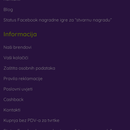
Blog
Status Facebook nagradne igre za “stvarnu nagradu”
Informacija
Naši brendovi
Vaši kolačići
Zaštita osobnih podataka
Pravila reklamacije
Poslovni uvjeti
Cashback
Kontakti
Kupnja bez PDV-a za tvrtke