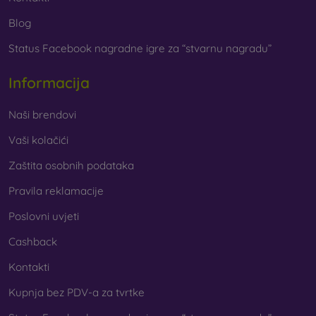
Blog
Status Facebook nagradne igre za “stvarnu nagradu”
Informacija
Naši brendovi
Vaši kolačići
Zaštita osobnih podataka
Pravila reklamacije
Poslovni uvjeti
Cashback
Kontakti
Kupnja bez PDV-a za tvrtke