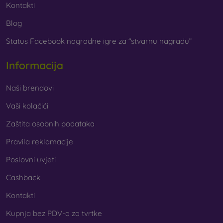
Kontakti
Blog
Status Facebook nagradne igre za “stvarnu nagradu”
Informacija
Naši brendovi
Vaši kolačići
Zaštita osobnih podataka
Pravila reklamacije
Poslovni uvjeti
Cashback
Kontakti
Kupnja bez PDV-a za tvrtke