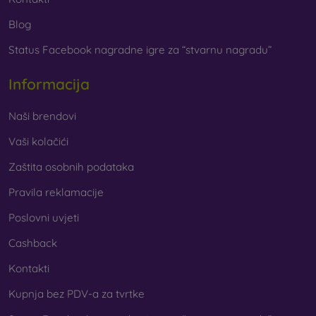
Blog
Status Facebook nagradne igre za “stvarnu nagradu”
Informacija
Naši brendovi
Vaši kolačići
Zaštita osobnih podataka
Pravila reklamacije
Poslovni uvjeti
Cashback
Kontakti
Kupnja bez PDV-a za tvrtke