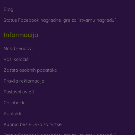
Blog
Status Facebook nagradne igre za “stvarnu nagradu”
Informacija
Naši brendovi
Vaši kolačići
Zaštita osobnih podataka
Pravila reklamacije
Poslovni uvjeti
Cashback
Kontakti
Kupnja bez PDV-a za tvrtke