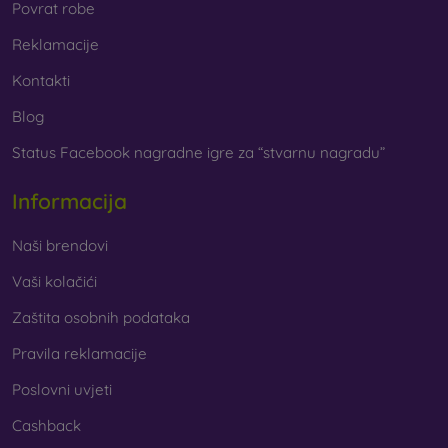
Povrat robe
Reklamacije
Kontakti
Blog
Status Facebook nagradne igre za “stvarnu nagradu”
Informacija
Naši brendovi
Vaši kolačići
Zaštita osobnih podataka
Pravila reklamacije
Poslovni uvjeti
Cashback