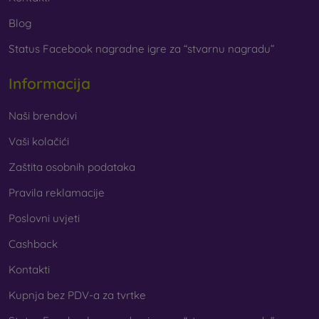
Blog
Status Facebook nagradne igre za “stvarnu nagradu”
Informacija
Naši brendovi
Vaši kolačići
Zaštita osobnih podataka
Pravila reklamacije
Poslovni uvjeti
Cashback
Kontakti
Kupnja bez PDV-a za tvrtke