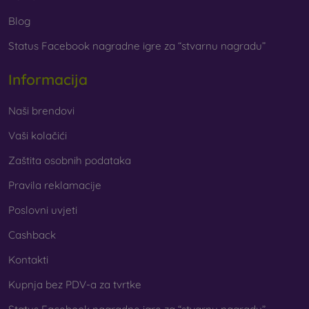
Blog
Status Facebook nagradne igre za “stvarnu nagradu”
Informacija
Naši brendovi
Vaši kolačići
Zaštita osobnih podataka
Pravila reklamacije
Poslovni uvjeti
Cashback
Kontakti
Kupnja bez PDV-a za tvrtke