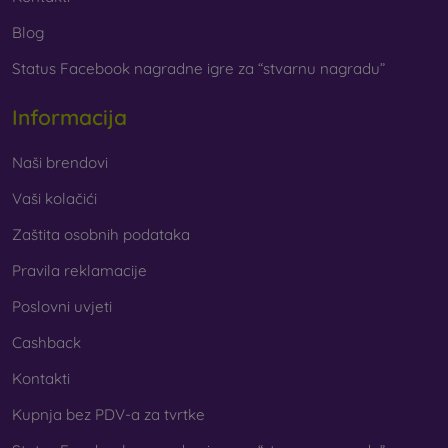
Blog
Status Facebook nagradne igre za “stvarnu nagradu”
Informacija
Naši brendovi
Vaši kolačići
Zaštita osobnih podataka
Pravila reklamacije
Poslovni uvjeti
Cashback
Kontakti
Kupnja bez PDV-a za tvrtke