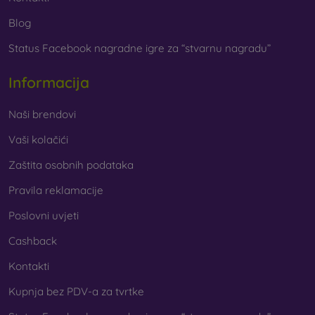
Blog
Status Facebook nagradne igre za “stvarnu nagradu”
Informacija
Naši brendovi
Vaši kolačići
Zaštita osobnih podataka
Pravila reklamacije
Poslovni uvjeti
Cashback
Kontakti
Kupnja bez PDV-a za tvrtke